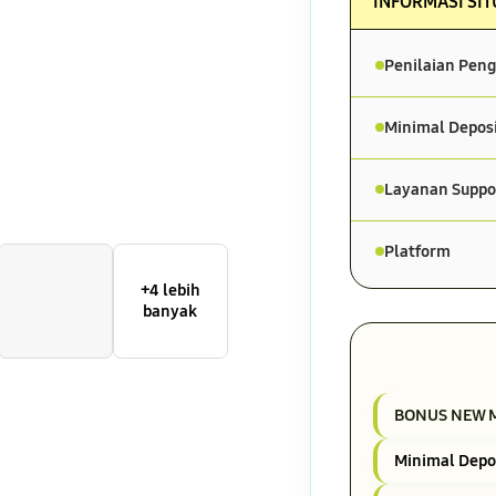
INFORMASI SIT
Penilaian Pen
Minimal Depos
Layanan Suppo
Platform
+4 lebih
banyak
BONUS NEW 
Minimal Depos