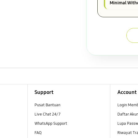
Minimal With
Support
Account
Pusat Bantuan
Login Mem
Live Chat 24/7
Daftar Aku
WhatsApp Support
Lupa Passw
FAQ
Riwayat Tr