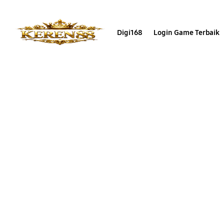
Skip
to
content
Digi168
Login Game Terbaik