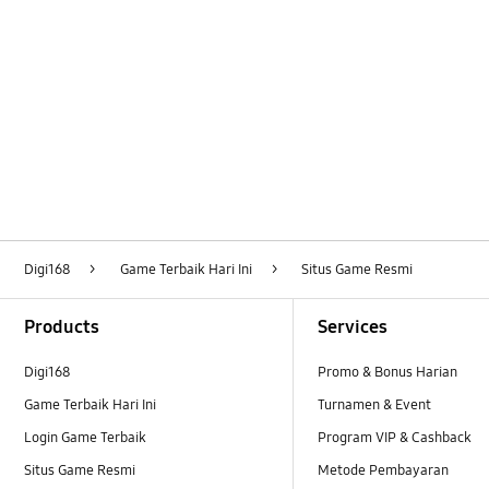
Layer Popup Close
Digi168
>
Game Terbaik Hari Ini
>
Situs Game Resmi
Footer Navigation
Products
Services
Digi168
Promo & Bonus Harian
Game Terbaik Hari Ini
Turnamen & Event
Login Game Terbaik
Program VIP & Cashback
Situs Game Resmi
Metode Pembayaran