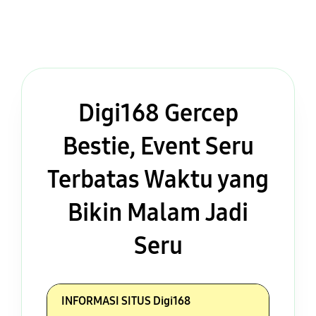
Digi168 Gercep
Bestie, Event Seru
Terbatas Waktu yang
Bikin Malam Jadi
Seru
INFORMASI SITUS Digi168