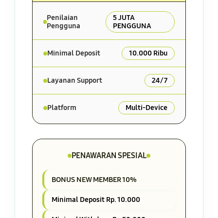
Penilaian
5 JUTA
Pengguna
PENGGUNA
Minimal Deposit
10.000 Ribu
Layanan Support
24/7
Platform
Multi-Device
PENAWARAN SPESIAL
BONUS NEW MEMBER 10%
Minimal Deposit Rp. 10.000