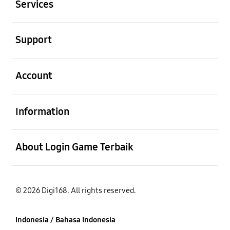
Services
Buka
Support
Buka
Account
Buka
Information
Buka
About Login Game Terbaik
© 2026 Digi168. All rights reserved.
Indonesia / Bahasa Indonesia